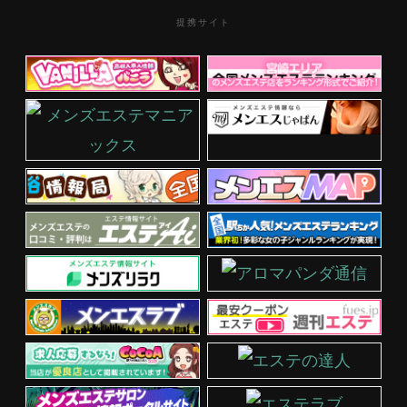
提携サイト