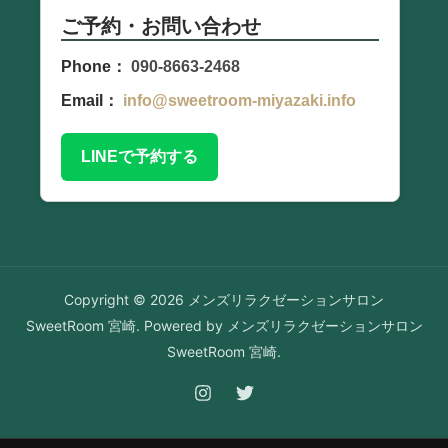
ご予約・お問い合わせ
Phone：
090-8663-2468
Email：
info@sweetroom-miyazaki.info
LINEで予約する
Copyright © 2026 メンズリラクゼーションサロン
SweetRoom 宮崎. Powered by メンズリラクゼーションサロン
SweetRoom 宮崎.