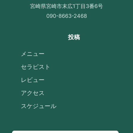
宮崎県宮崎市末広1丁目3番6号
090-8663-2468
投稿
メニュー
セラピスト
レビュー
アクセス
スケジュール