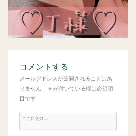
コメントする
メールアドレスが公開されることはあ
りません。
※
が付いている欄は必須項
目です
こ
こ