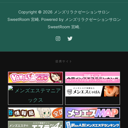
Copyright © 2026 メンズリラクゼーションサロン
SweetRoom 宮崎. Powered by メンズリラクゼーションサロン
SweetRoom 宮崎.
提携サイト