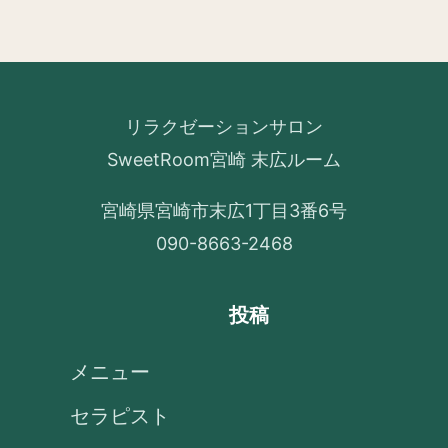
リラクゼーションサロン
SweetRoom宮崎 末広ルーム
宮崎県宮崎市末広1丁目3番6号
090-8663-2468
投稿
メニュー
セラピスト