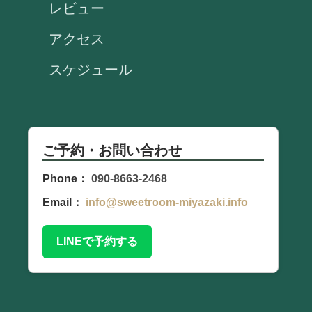
レビュー
アクセス
スケジュール
ご予約・お問い合わせ
Phone：
090-8663-2468
Email：
info@sweetroom-miyazaki.info
LINEで予約する