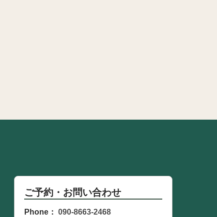
ご予約・お問い合わせ
Phone：
090-8663-2468