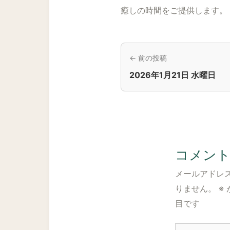
癒しの時間をご提供します。
← 前の投稿
2026年1月21日 水曜日
コメン
メールアドレ
りません。
※
目です