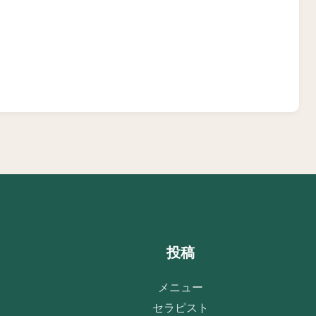
投稿
メニュー
セラピスト