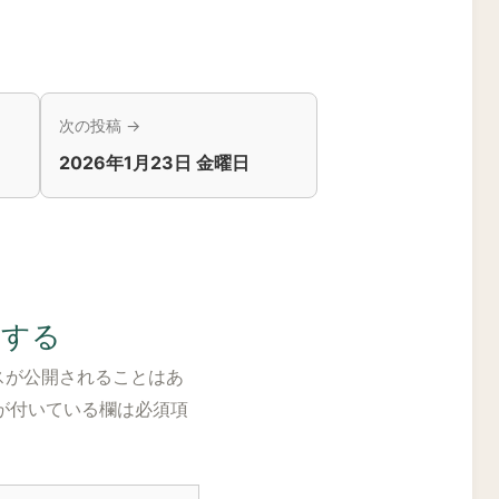
次の投稿 →
2026年1月23日 金曜日
トする
スが公開されることはあ
が付いている欄は必須項