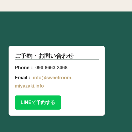
ご予約・お問い合わせ
Phone：
090-8663-2468
Email：
info@sweetroom-
miyazaki.info
LINEで予約する