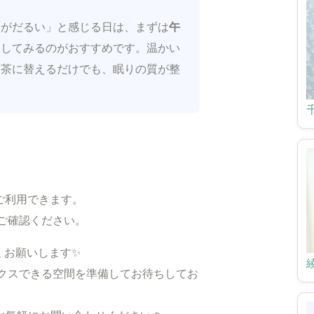
朝がだるい」と感じる日は、まずは
午
にしてみるのがおすすめです。温かい
お茶に替えるだけでも、眠りの質が整
トご利用できます。
ご確認ください。
しくお願いします✨
クスできる空間を準備してお待ちしてお