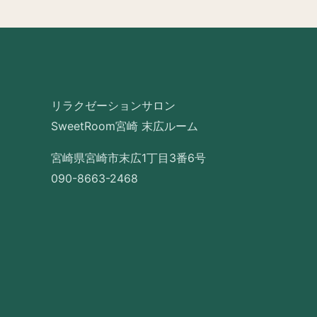
リラクゼーションサロン
SweetRoom宮崎 末広ルーム
宮崎県宮崎市末広1丁目3番6号
090-8663-2468