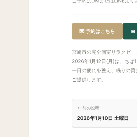
ご予約はDMまたはLINEよ
💌 予約はこちら

宮崎市の完全個室リラクゼー
2026年1月12日(月)は、ちば
一日の疲れを整え、眠りの質
ご提供します。
← 前の投稿
2026年1月10日 土曜日