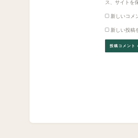
ス、サイトを
新しいコメ
新しい投稿