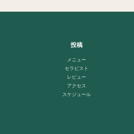
投稿
メニュー
セラピスト
レビュー
アクセス
スケジュール