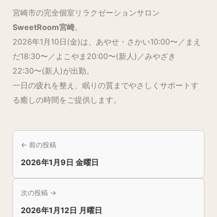
宮崎市の完全個室リラクゼーションサロン
SweetRoom宮崎
。
2026年1月10日(金)は、あやせ・さかい10:00〜／まえ
だ18:30〜／よこやま20:00〜(新人)／みやざき
22:30〜(新人)が出勤。
一日の疲れを整え、眠りの質までやさしくサポートす
る癒しの時間をご提供します。
← 前の投稿
2026年1月9日 金曜日
次の投稿 →
2026年1月12日 月曜日