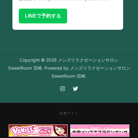
LINEで予約する
Copyright © 2026 メンズリラクゼーションサロン
SweetRoom 宮崎. Powered by メンズリラクゼーションサロン
SweetRoom 宮崎.
提携サイト