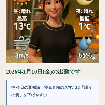
2026年1月10日(金)の出勤です
💤 今日の豆知識：寝る直前のスマホは「眠り
の質」を下げやすい