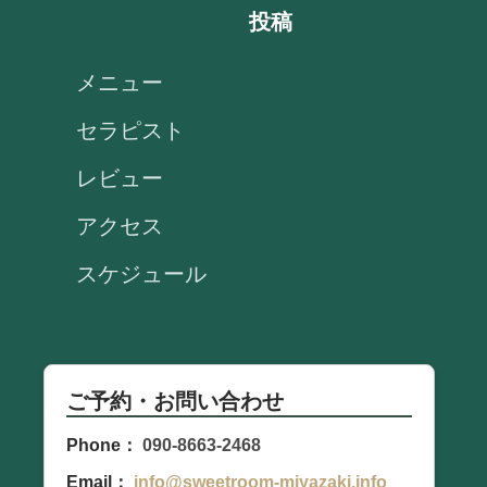
投稿
メニュー
セラピスト
レビュー
アクセス
スケジュール
ご予約・お問い合わせ
Phone：
090-8663-2468
Email：
info@sweetroom-miyazaki.info