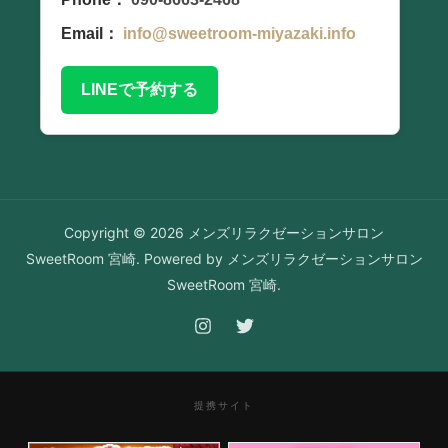
Email：
info@sweetroom-miyazaki.info
LINEで予約する
Copyright © 2026 メンズリラクゼーションサロン
SweetRoom 宮崎. Powered by メンズリラクゼーションサロン
SweetRoom 宮崎.
提携サイト