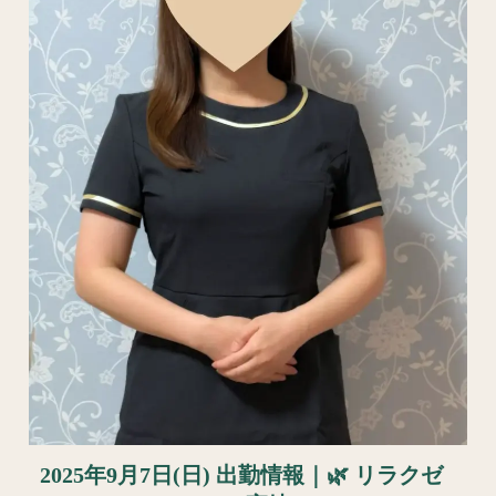
2025年9月7日(日) 出勤情報｜🌿 リラクゼ