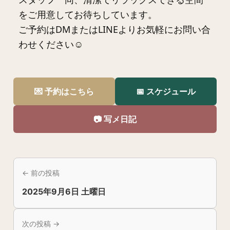
をご用意してお待ちしています。
ご予約はDMまたはLINEよりお気軽にお問い合
わせください☺️
💌 予約はこちら
📅 スケジュール
📷 写メ日記
← 前の投稿
2025年9月6日 土曜日
次の投稿 →