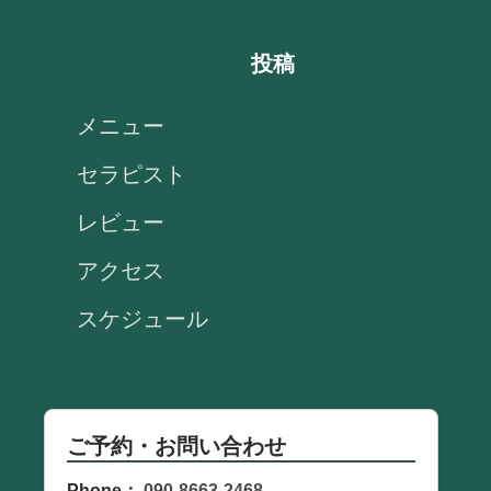
投稿
メニュー
セラピスト
レビュー
アクセス
スケジュール
ご予約・お問い合わせ
Phone：
090-8663-2468