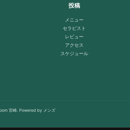
投稿
メニュー
セラピスト
レビュー
アクセス
スケジュール
om 宮崎. Powered by メンズ