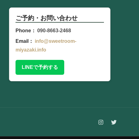
ご予約・お問い合わせ
Phone：
090-8663-2468
Email：
info@sweetroom-
miyazaki.info
LINEで予約する