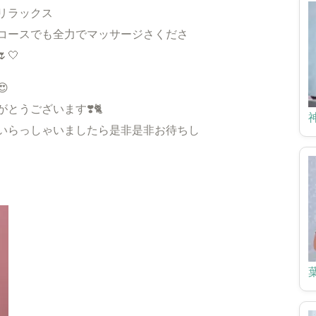
リラックス
コースでも全力でマッサージさくださ
🤍

とうございます❣️🐈
いらっしゃいましたら是非是非お待ちし