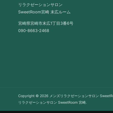
リラクゼーションサロン
SweetRoom宮崎 末広ルーム
宮崎県宮崎市末広1丁目3番6号
090-8663-2468
Copyright © 2026 メンズリラクゼーションサロン SweetRo
リラクゼーションサロン SweetRoom 宮崎.