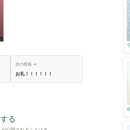
次の投稿 →
お礼！！！！！！
トする
スが公開されることはあ