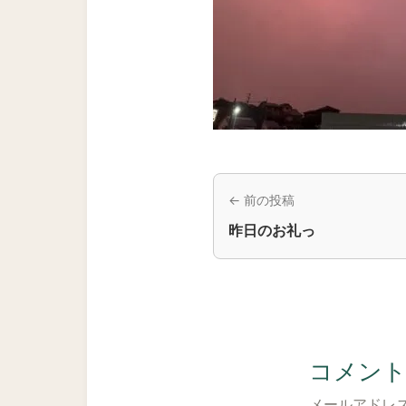
← 前の投稿
昨日のお礼っ
コメン
メールアドレ