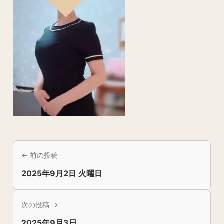
← 前の投稿
2025年9月2日 火曜日
次の投稿 →
2025年9月3日