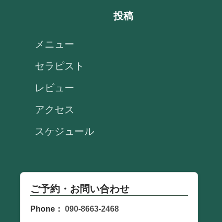
投稿
メニュー
セラピスト
レビュー
アクセス
スケジュール
ご予約・お問い合わせ
Phone：
090-8663-2468