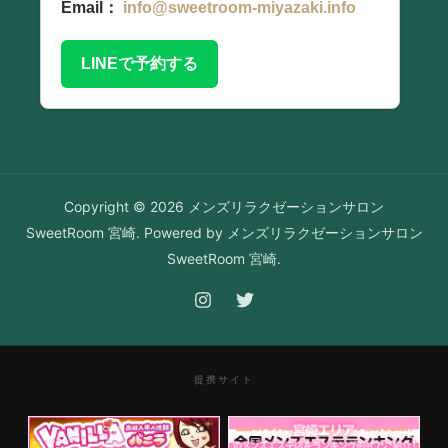
Email：
info@sweetroom-miyazaki.info
LINEで予約する
Copyright © 2026 メンズリラクゼーションサロン
SweetRoom 宮崎. Powered by メンズリラクゼーションサロン
SweetRoom 宮崎.
提携サイト