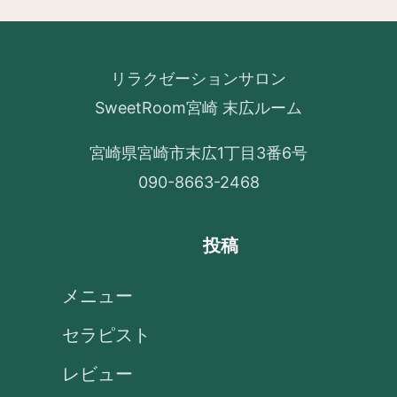
リラクゼーションサロン
SweetRoom宮崎 末広ルーム
宮崎県宮崎市末広1丁目3番6号
090-8663-2468
投稿
メニュー
セラピスト
レビュー