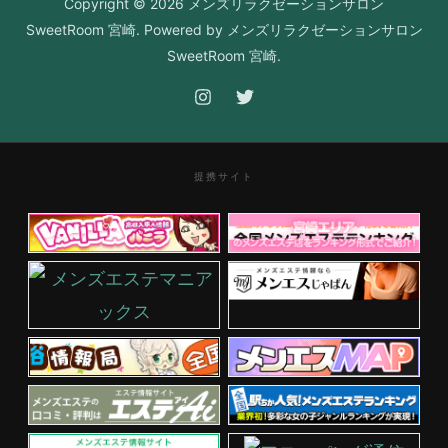
Copyright © 2026 メンズリラクゼーションサロン
SweetRoom 宮崎. Powered by メンズリラクゼーションサロン
SweetRoom 宮崎.
提携サイト