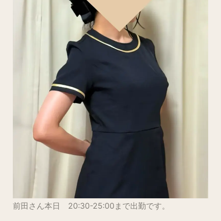
前田さん本日 20:30-25:00まで出勤です。