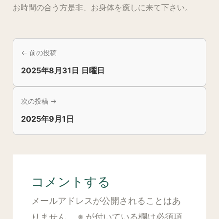
お時間の合う方是非、お身体を癒しに来て下さい。
← 前の投稿
2025年8月31日 日曜日
次の投稿 →
2025年9月1日
コメントする
メールアドレスが公開されることはあ
りません。
※
が付いている欄は必須項