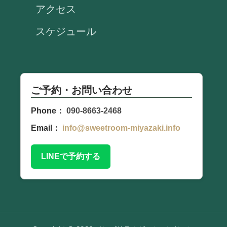
アクセス
スケジュール
ご予約・お問い合わせ
Phone：
090-8663-2468
Email：
info@sweetroom-miyazaki.info
LINEで予約する