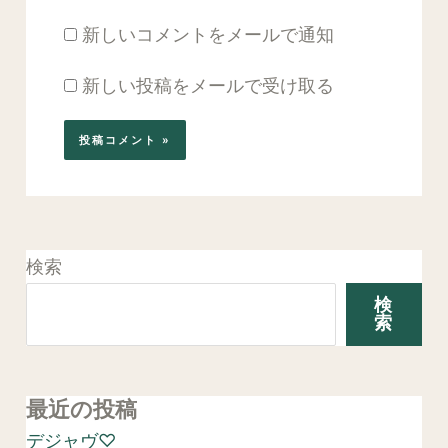
新しいコメントをメールで通知
新しい投稿をメールで受け取る
検索
検
索
最近の投稿
デジャヴ♡