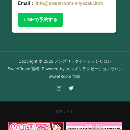
Email：
info@sweetroom-miyazaki.info
LINEで予約する
Copyright © 2026 メンズリラクゼーションサロン
SweetRoom 宮崎. Powered by メンズリラクゼーションサロン
SweetRoom 宮崎.
提携サイト