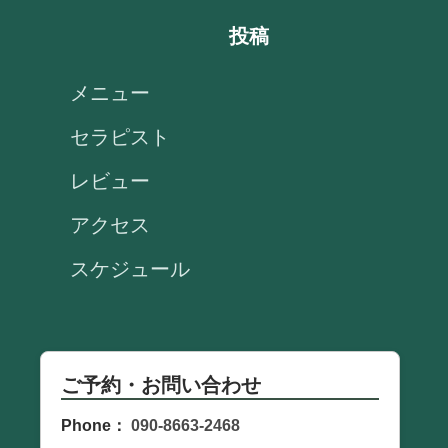
投稿
メニュー
セラピスト
レビュー
アクセス
スケジュール
ご予約・お問い合わせ
Phone：
090-8663-2468