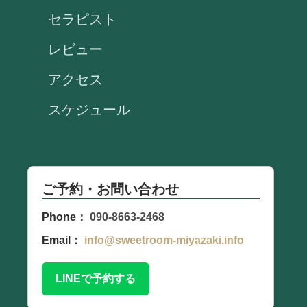
セラピスト
レビュー
アクセス
スケジュール
ご予約・お問い合わせ
Phone：
090-8663-2468
Email：
info@sweetroom-miyazaki.info
LINEで予約する