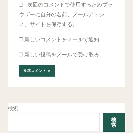
次回のコメントで使用するためブラ
ト
ウザーに自分の名前、メールアドレ
ス、サイトを保存する。
新しいコメントをメールで通知
新しい投稿をメールで受け取る
検索
検
索