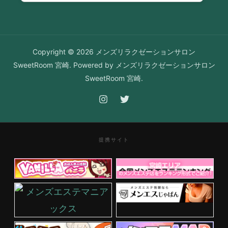
Copyright © 2026 メンズリラクゼーションサロン
SweetRoom 宮崎. Powered by メンズリラクゼーションサロン
SweetRoom 宮崎.
提携サイト