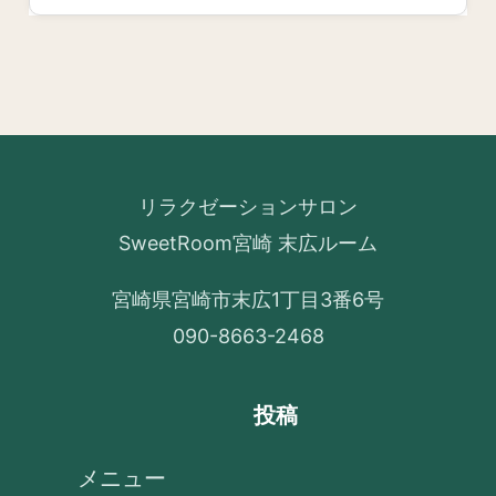
リラクゼーションサロン
SweetRoom宮崎 末広ルーム
宮崎県宮崎市末広1丁目3番6号
090-8663-2468
投稿
メニュー