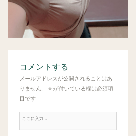
コメントする
メールアドレスが公開されることはあ
りません。
※
が付いている欄は必須項
目です
こ
こ