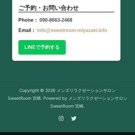
ご予約・お問い合わせ
Phone：
090-8663-2468
Email：
info@sweetroom-miyazaki.info
LINEで予約する
Copyright © 2026 メンズリラクゼーションサロン
SweetRoom 宮崎. Powered by メンズリラクゼーションサロン
SweetRoom 宮崎.