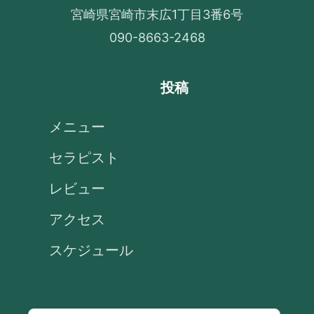
宮崎県宮崎市末広1丁目3番6号
090-8663-2468
投稿
メニュー
セラピスト
レビュー
アクセス
スケジュール