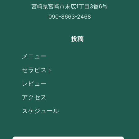
宮崎県宮崎市末広1丁目3番6号
090-8663-2468
投稿
メニュー
セラピスト
レビュー
アクセス
スケジュール