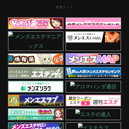
提携サイト