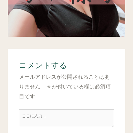
コメントする
メールアドレスが公開されることはあ
りません。
※
が付いている欄は必須項
目です
こ
こ