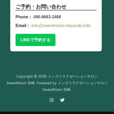
ご予約・お問い合わせ
Phone：
090-8663-2468
Email：
info@sweetroom-miyazaki.info
LINEで予約する
Copyright © 2026 メンズリラクゼーションサロン
SweetRoom 宮崎. Powered by メンズリラクゼーションサロン
SweetRoom 宮崎.