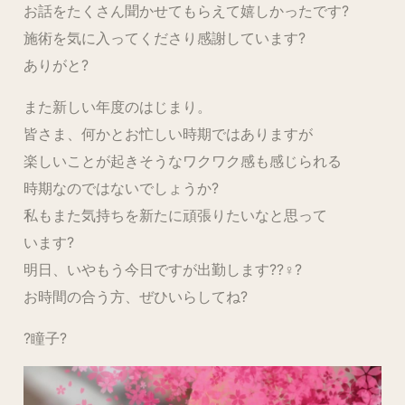
お話をたくさん聞かせてもらえて嬉しかったです?
施術を気に入ってくださり感謝しています?
ありがと?
また新しい年度のはじまり。
皆さま、何かとお忙しい時期ではありますが
楽しいことが起きそうなワクワク感も感じられる
時期なのではないでしょうか?
私もまた気持ちを新たに頑張りたいなと思って
います?
明日、いやもう今日ですが出勤します??♀?
お時間の合う方、ぜひいらしてね?
?瞳子?