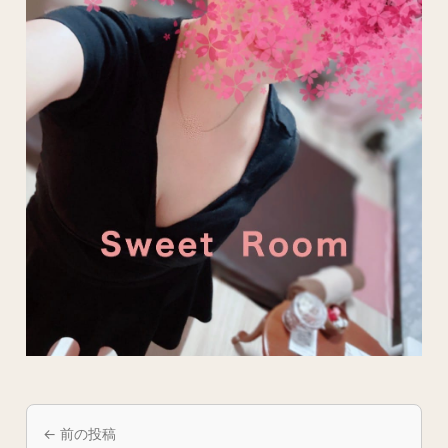
← 前の投稿