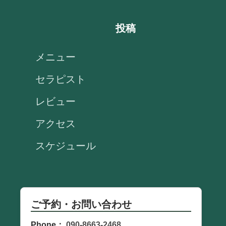
投稿
メニュー
セラピスト
レビュー
アクセス
スケジュール
ご予約・お問い合わせ
Phone：
090-8663-2468