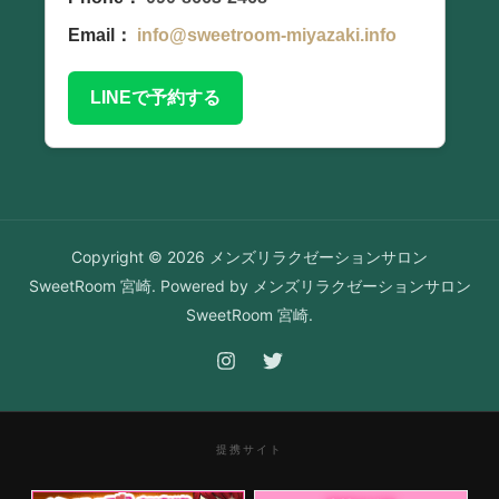
Email：
info@sweetroom-miyazaki.info
LINEで予約する
Copyright © 2026 メンズリラクゼーションサロン
SweetRoom 宮崎. Powered by メンズリラクゼーションサロン
SweetRoom 宮崎.
提携サイト