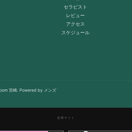
セラピスト
レビュー
アクセス
スケジュール
om 宮崎. Powered by メンズ
提携サイト