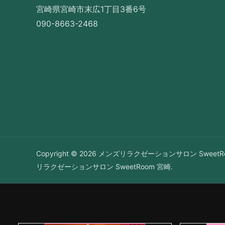
宮崎県宮崎市末広1丁目3番6号
090-8663-2468
Copyright © 2026 メンズリラクゼーションサロン SweetRo
リラクゼーションサロン SweetRoom 宮崎.