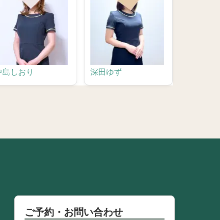
中島しおり
深田ゆず
ご予約・お問い合わせ