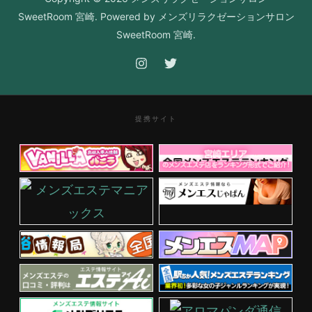
SweetRoom 宮崎. Powered by メンズリラクゼーションサロン
SweetRoom 宮崎.
提携サイト