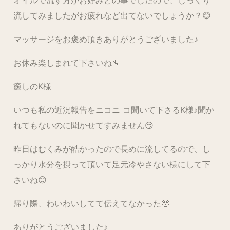
オイルで流す方がお好みとの事でしたので、じっくり
流してみましたがお疲れなど出てないでしょうか？😊
マッサージをお褒め頂きありがとうございました♪
お休み楽しまれて下さいね🫰
癒しのK様
いつも私の近況報告をニコニ コ聞いて下さるK様♪聞か
れてもないのに聞かせてすみません😏
昨日はむくみが酷かったので長めに流してるので、し
っかり水分を摂って頂いて足元冷やさない様にして下
さいね😊
帰り際、わいわいしてて伝えてなかった🥹
ありがとうございました♪