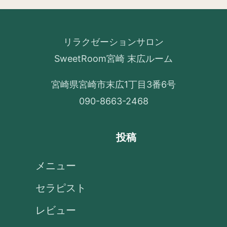
リラクゼーションサロン
SweetRoom宮崎 末広ルーム
宮崎県宮崎市末広1丁目3番6号
090-8663-2468
投稿
メニュー
セラピスト
レビュー