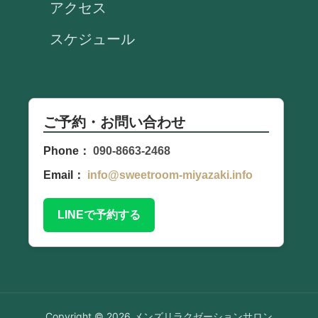
アクセス
スケジュール
ご予約・お問い合わせ
Phone：
090-8663-2468
Email：
info@sweetroom-miyazaki.info
LINEで予約する
Copyright © 2026 メンズリラクゼーションサロン