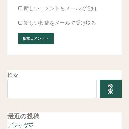
新しいコメントをメールで通知
新しい投稿をメールで受け取る
検索
検
索
最近の投稿
デジャヴ♡