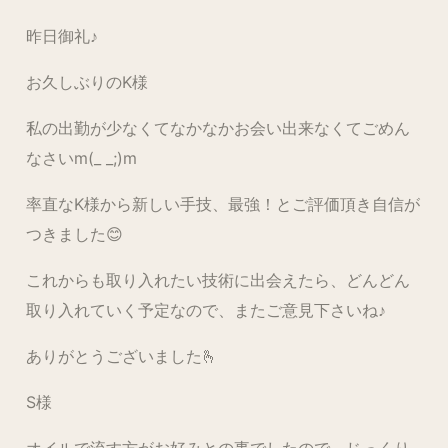
昨日御礼♪
お久しぶりのK様
私の出勤が少なくてなかなかお会い出来なくてごめん
なさいm(_ _;)m
率直なK様から新しい手技、最強！とご評価頂き自信が
つきました😊
これからも取り入れたい技術に出会えたら、どんどん
取り入れていく予定なので、またご意見下さいね♪
ありがとうございました🫰
S様