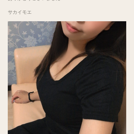
サカイモエ