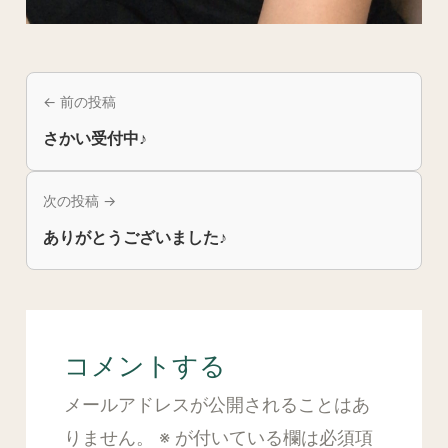
← 前の投稿
さかい受付中♪
次の投稿 →
ありがとうございました♪
コメントする
メールアドレスが公開されることはあ
りません。
※
が付いている欄は必須項