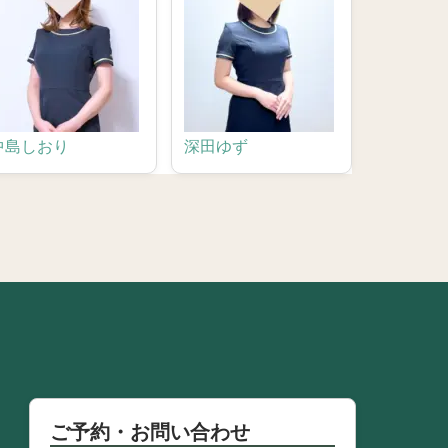
中島しおり
深田ゆず
ご予約・お問い合わせ