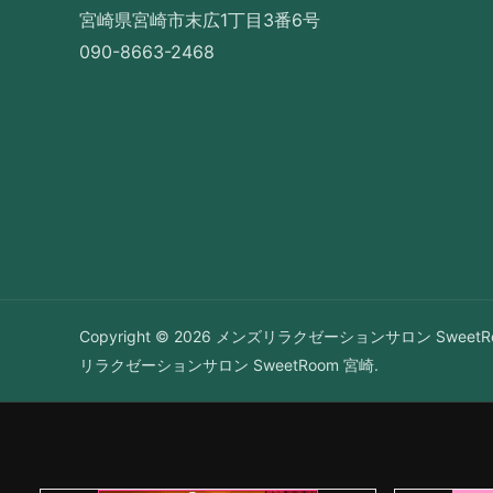
宮崎県宮崎市末広1丁目3番6号
090-8663-2468
Copyright © 2026 メンズリラクゼーションサロン SweetRo
リラクゼーションサロン SweetRoom 宮崎.