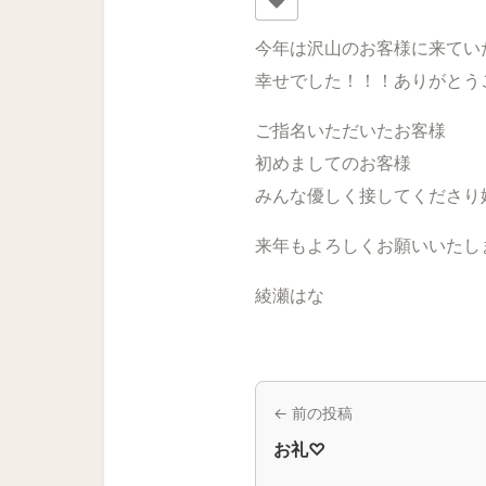
今年は沢山のお客様に来てい
幸せでした！！！ありがとう
ご指名いただいたお客様
初めましてのお客様
みんな優しく接してくださり
来年もよろしくお願いいたし
綾瀬はな
← 前の投稿
お礼♡