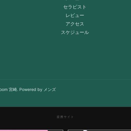
セラピスト
レビュー
アクセス
スケジュール
om 宮崎. Powered by メンズ
提携サイト