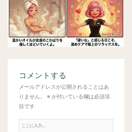
コメントする
メールアドレスが公開されることはあ
りません。
※
が付いている欄は必須項
目です
こ