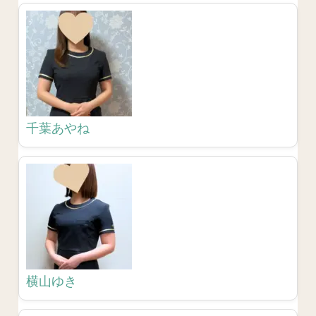
千葉あやね
横山ゆき