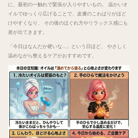
に、最初の一触れで緊張が入りやすいもの。 温かいオ
イルでゆっくり広げることで、皮膚のこわばりがほど
けやすくなり、 その後のほぐれ方やリラックス感にも
差が出てきます。
「今日はなんだか硬いな…」という日ほど、 やさしく
温めながら整えるケアがおすすめです。