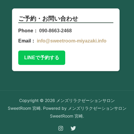
ご予約・お問い合わせ
Phone：
090-8663-2468
Email：
info@sweetroom-miyazaki.info
LINEで予約する
Copyright © 2026 メンズリラクゼーションサロン
SweetRoom 宮崎. Powered by メンズリラクゼーションサロン
SweetRoom 宮崎.