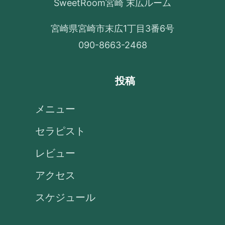
SweetRoom宮崎 末広ルーム
宮崎県宮崎市末広1丁目3番6号
090-8663-2468
投稿
メニュー
セラピスト
レビュー
アクセス
スケジュール