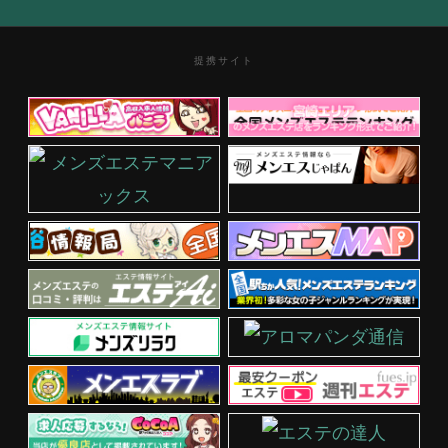
提携サイト