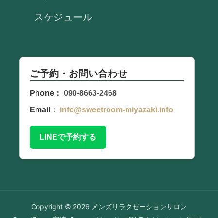
スケジュール
ご予約・お問い合わせ
Phone：
090-8663-2468
Email：
info@sweetroom-miyazaki.info
LINEで予約する
Copyright © 2026 メンズリラクゼーションサロン