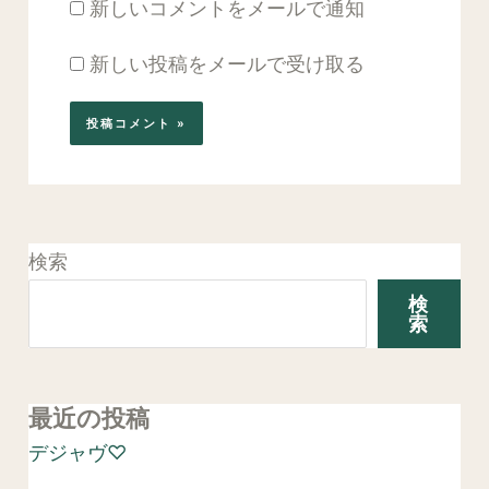
新しいコメントをメールで通知
新しい投稿をメールで受け取る
検索
検
索
最近の投稿
デジャヴ♡