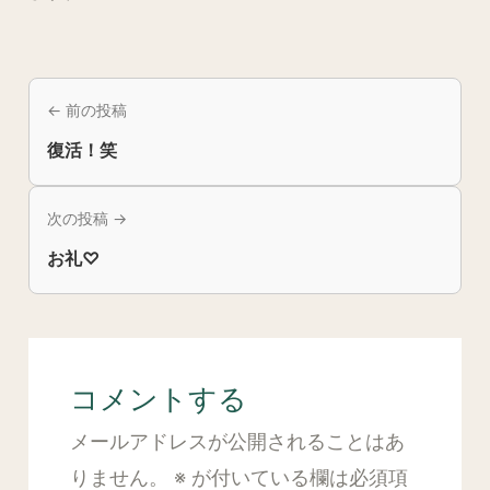
← 前の投稿
復活！笑
次の投稿 →
お礼♡
コメントする
メールアドレスが公開されることはあ
りません。
※
が付いている欄は必須項