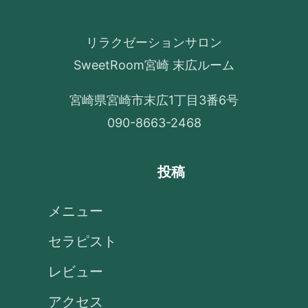
リラクゼーションサロン
SweetRoom宮崎 末広ルーム
宮崎県宮崎市末広1丁目3番6号
090-8663-2468
投稿
メニュー
セラピスト
レビュー
アクセス