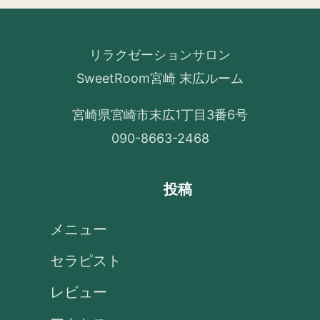
リラクゼーションサロン
SweetRoom宮崎 末広ルーム
宮崎県宮崎市末広1丁目3番6号
090-8663-2468
投稿
メニュー
セラピスト
レビュー