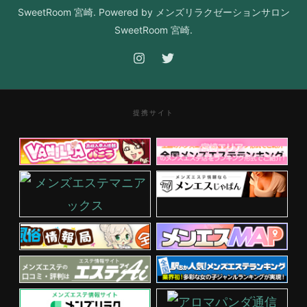
SweetRoom 宮崎. Powered by メンズリラクゼーションサロン
SweetRoom 宮崎.
提携サイト