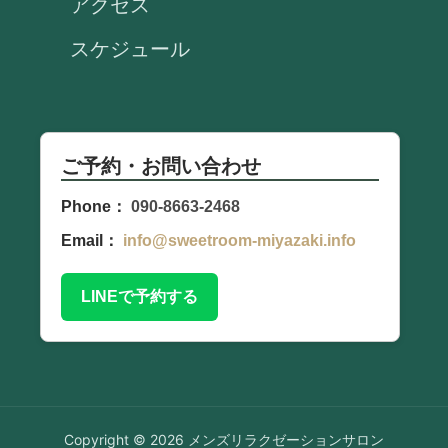
アクセス
スケジュール
ご予約・お問い合わせ
Phone：
090-8663-2468
Email：
info@sweetroom-miyazaki.info
LINEで予約する
Copyright © 2026 メンズリラクゼーションサロン