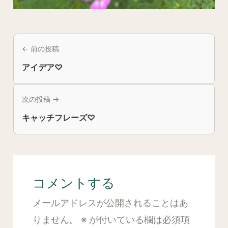
← 前の投稿
アイデア♡
次の投稿 →
キャッチフレーズ♡
コメントする
メールアドレスが公開されることはあ
りません。
※
が付いている欄は必須項