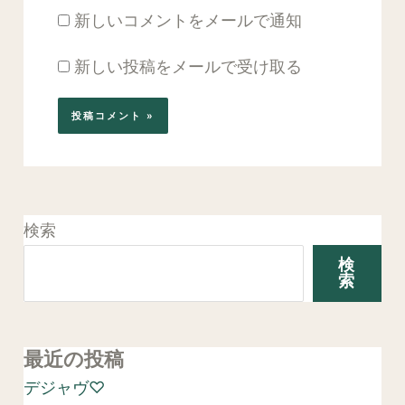
新しいコメントをメールで通知
新しい投稿をメールで受け取る
検索
検
索
最近の投稿
デジャヴ♡