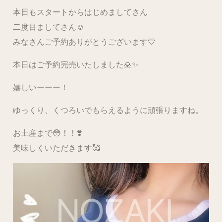
本日もスタートからはじめましてさん
二度目ましてさん☺️
みなさんご予約ありがとうございます💛
本日はご予約完売いたしました🙏✨
嬉しいーーー！
ゆっくり、くつろいでもらえるように頑張りますね。
お土産まで😳！！❣️
美味しくいただきます🥰