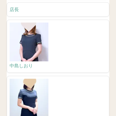
店長
中島しおり