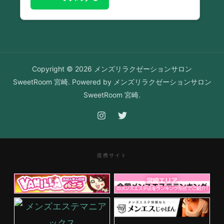
Copyright © 2026 メンズリラクゼーションサロン
SweetRoom 宮崎. Powered by メンズリラクゼーションサロン
SweetRoom 宮崎.
提携サイト