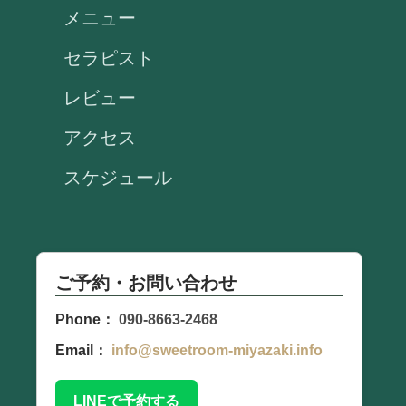
メニュー
セラピスト
レビュー
アクセス
スケジュール
ご予約・お問い合わせ
Phone：
090-8663-2468
Email：
info@sweetroom-miyazaki.info
LINEで予約する