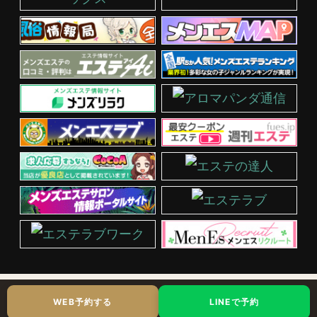
WEB予約する
LINEで予約