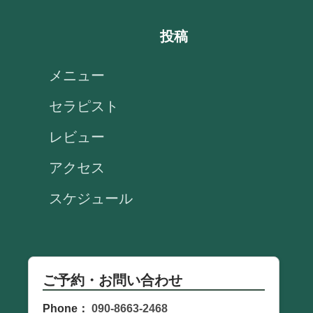
投稿
メニュー
セラピスト
レビュー
アクセス
スケジュール
ご予約・お問い合わせ
Phone：
090-8663-2468