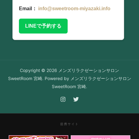
Email：
info@sweetroom-miyazaki.info
LINEで予約する
Copyright © 2026 メンズリラクゼーションサロン
SweetRoom 宮崎. Powered by メンズリラクゼーションサロン
SweetRoom 宮崎.
提携サイト