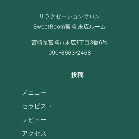
リラクゼーションサロン
SweetRoom宮崎 末広ルーム
宮崎県宮崎市末広1丁目3番6号
090-8663-2468
投稿
メニュー
セラピスト
レビュー
アクセス