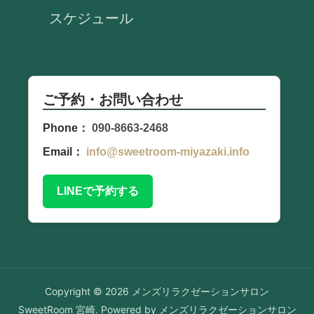
スケジュール
ご予約・お問い合わせ
Phone：
090-8663-2468
Email：
info@sweetroom-miyazaki.info
LINEで予約する
Copyright © 2026 メンズリラクゼーションサロン
SweetRoom 宮崎. Powered by メンズリラクゼーションサロン