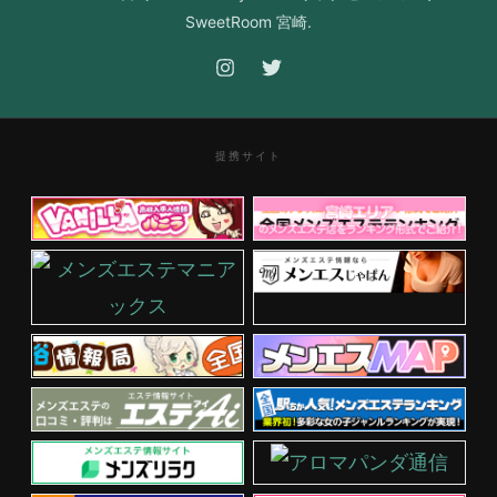
SweetRoom 宮崎.
提携サイト