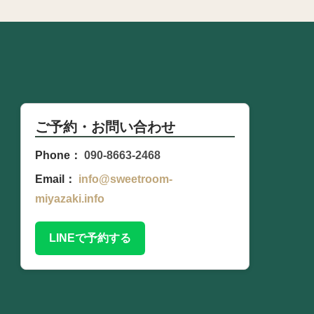
ご予約・お問い合わせ
Phone：
090-8663-2468
Email：
info@sweetroom-
miyazaki.info
LINEで予約する