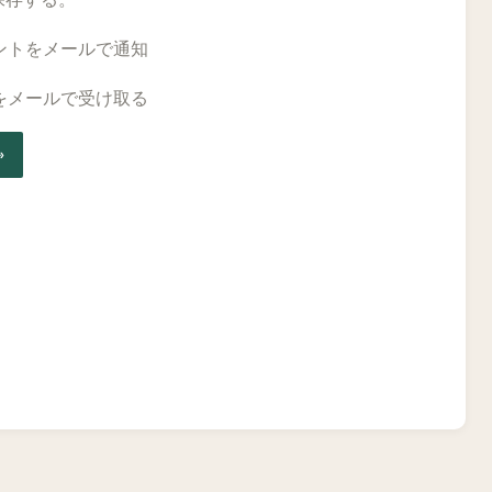
ントをメールで通知
をメールで受け取る