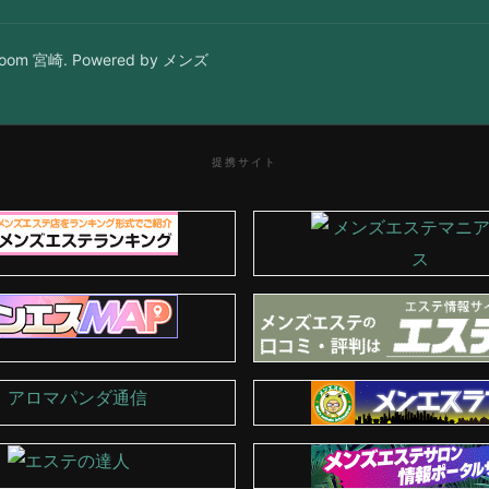
om 宮崎. Powered by メンズ
提携サイト