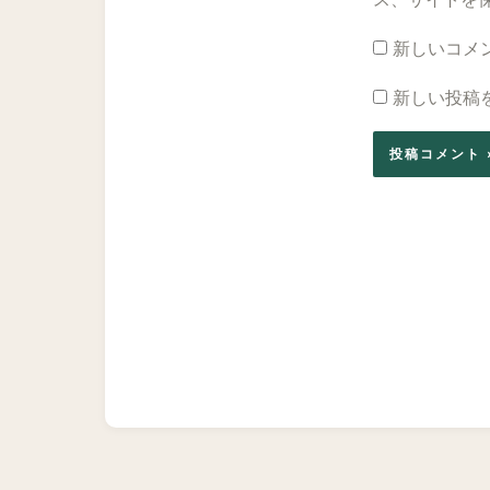
新しいコメ
新しい投稿