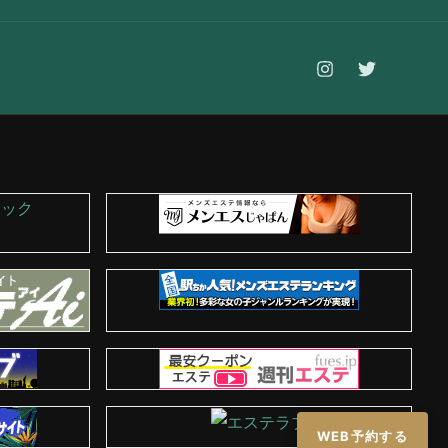
WEB予約する