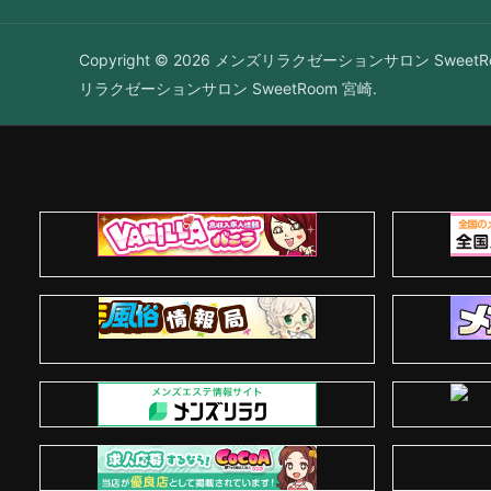
Copyright © 2026 メンズリラクゼーションサロン SweetRo
リラクゼーションサロン SweetRoom 宮崎.