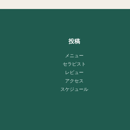
投稿
メニュー
セラピスト
レビュー
アクセス
スケジュール