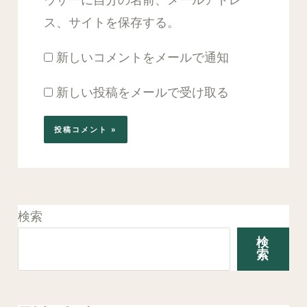
ス、サイトを保存する。
新しいコメントをメールで通知
新しい投稿をメールで受け取る
検索
検
索