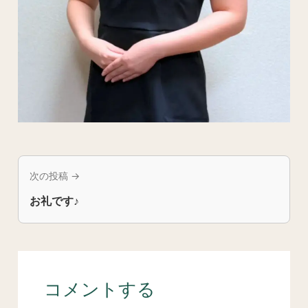
次の投稿 →
お礼です♪
コメントする