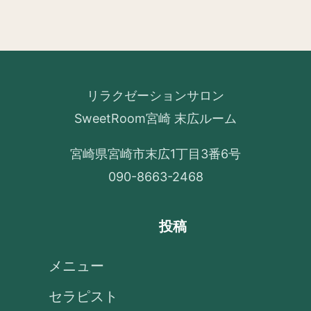
リラクゼーションサロン
SweetRoom宮崎 末広ルーム
宮崎県宮崎市末広1丁目3番6号
090-8663-2468
投稿
メニュー
セラピスト