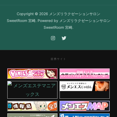
Copyright © 2026 メンズリラクゼーションサロン
SweetRoom 宮崎. Powered by メンズリラクゼーションサロン
SweetRoom 宮崎.
提携サイト