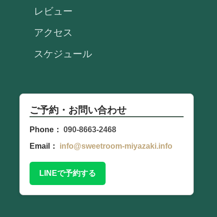
レビュー
アクセス
スケジュール
ご予約・お問い合わせ
Phone：
090-8663-2468
Email：
info@sweetroom-miyazaki.info
LINEで予約する