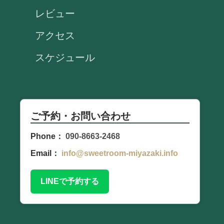
レビュー
アクセス
スケジュール
ご予約・お問い合わせ
Phone：
090-8663-2468
Email：
info@sweetroom-miyazaki.info
LINEで予約する