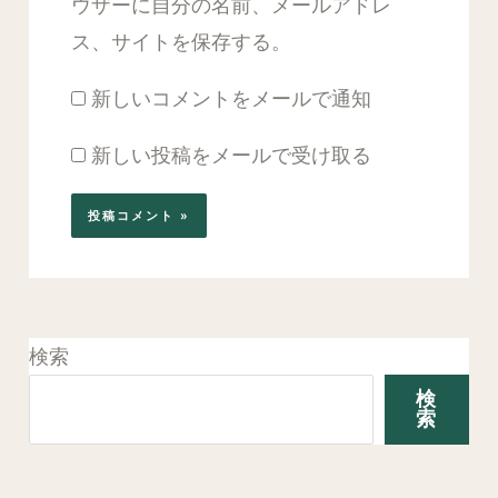
ウザーに自分の名前、メールアドレ
ス、サイトを保存する。
新しいコメントをメールで通知
新しい投稿をメールで受け取る
検索
検
索