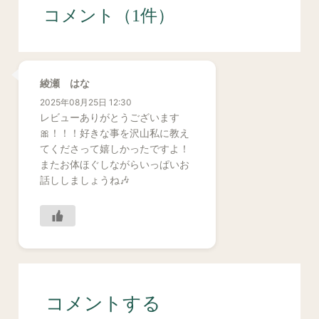
コメント（1件）
綾瀬 はな
2025年08月25日 12:30
レビューありがとうございます
🎀！！！好きな事を沢山私に教え
てくださって嬉しかったですよ！
またお体ほぐしながらいっぱいお
話ししましょうね🎶
コメントする