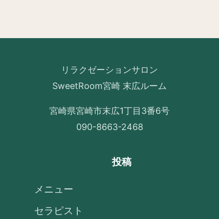
リラクゼーションサロン
SweetRoom宮崎 末広ルーム
宮崎県宮崎市末広1丁目3番6号
090-8663-2468
投稿
メニュー
セラピスト