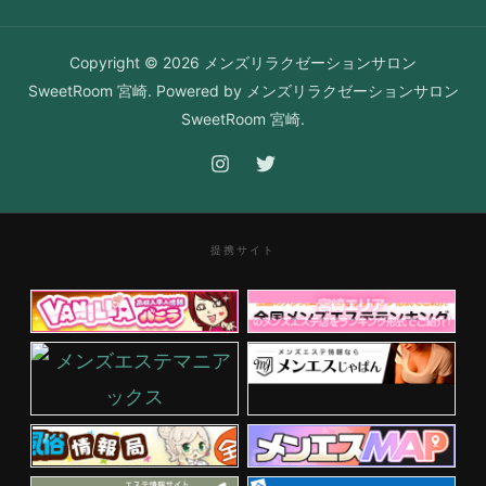
Copyright © 2026 メンズリラクゼーションサロン
SweetRoom 宮崎. Powered by メンズリラクゼーションサロン
SweetRoom 宮崎.
提携サイト