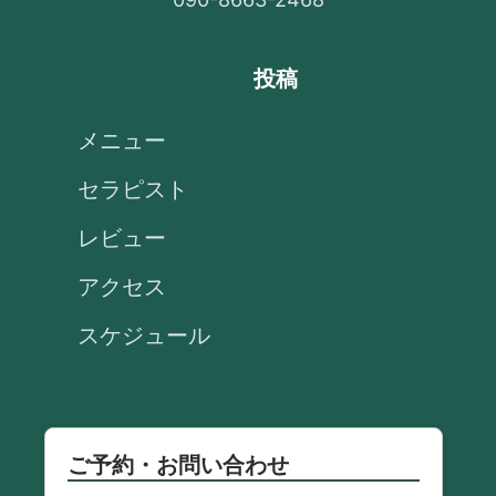
投稿
メニュー
セラピスト
レビュー
アクセス
スケジュール
ご予約・お問い合わせ