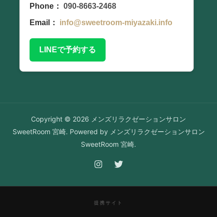
Phone：
090-8663-2468
Email：
info@sweetroom-miyazaki.info
LINEで予約する
Copyright © 2026 メンズリラクゼーションサロン
SweetRoom 宮崎. Powered by メンズリラクゼーションサロン
SweetRoom 宮崎.
提携サイト