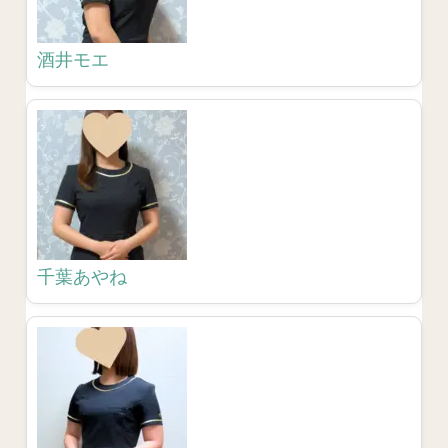
酒井モエ
千葉あやね