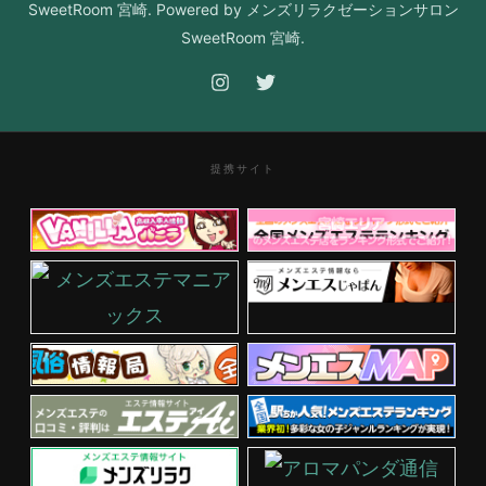
SweetRoom 宮崎. Powered by メンズリラクゼーションサロン
SweetRoom 宮崎.
提携サイト