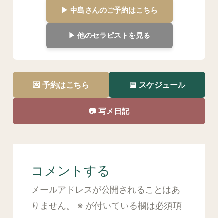
▶ 中島さんのご予約はこちら
▶ 他のセラピストを見る
💌 予約はこちら
📅 スケジュール
📷 写メ日記
コメントする
メールアドレスが公開されることはあ
りません。
※
が付いている欄は必須項