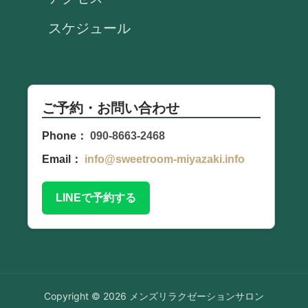
スケジュール
ご予約・お問い合わせ
Phone：
090-8663-2468
Email：
info@sweetroom-miyazaki.info
LINEで予約する
Copyright © 2026 メンズリラクゼーションサロン