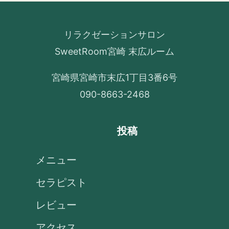
リラクゼーションサロン
SweetRoom宮崎 末広ルーム
宮崎県宮崎市末広1丁目3番6号
090-8663-2468
投稿
メニュー
セラピスト
レビュー
アクセス