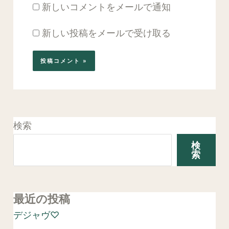
新しいコメントをメールで通知
新しい投稿をメールで受け取る
検索
検
索
最近の投稿
デジャヴ♡