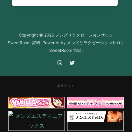
Copyright © 2026 メンズリラクゼーションサロン
SweetRoom 宮崎. Powered by メンズリラクゼーションサロン
SweetRoom 宮崎.
提携サイト