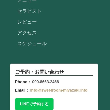
メニュー
セラピスト
レビュー
アクセス
スケジュール
ご予約・お問い合わせ
Phone：
090-8663-2468
Email：
info@sweetroom-miyazaki.info
LINEで予約する